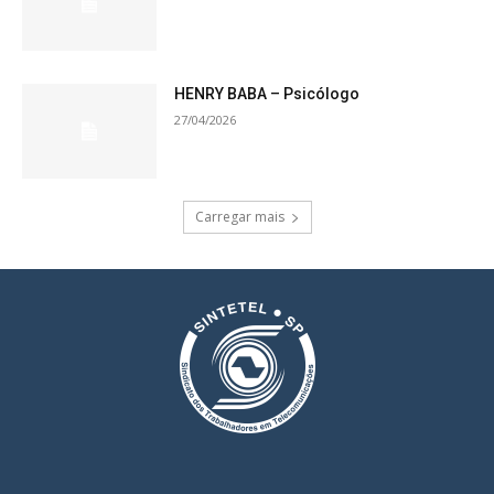
HENRY BABA – Psicólogo
27/04/2026
Carregar mais