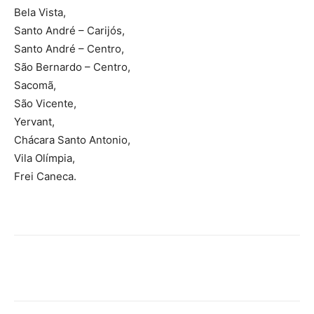
Bela Vista,
Santo André – Carijós,
Santo André – Centro,
São Bernardo – Centro,
Sacomã,
São Vicente,
Yervant,
Chácara Santo Antonio,
Vila Olímpia,
Frei Caneca.