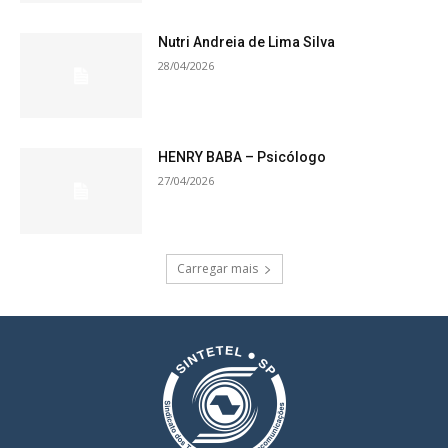
Nutri Andreia de Lima Silva
28/04/2026
HENRY BABA – Psicólogo
27/04/2026
Carregar mais