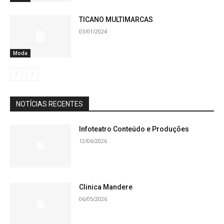
TICANO MULTIMARCAS
03/01/2024
Moda
NOTÍCIAS RECENTES
Infoteatro Conteúdo e Produções
12/06/2026
Clinica Mandere
06/05/2026