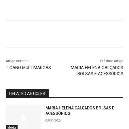
Artigo anterior
Próximo artigo
TICANO MULTIMARCAS
MARIA HELENA CALÇADOS
BOLSAS E ACESSÓRIOS
RELATED ARTICLES
MARIA HELENA CALÇADOS BOLSAS E
ACESSÓRIOS
03/01/2024
Moda