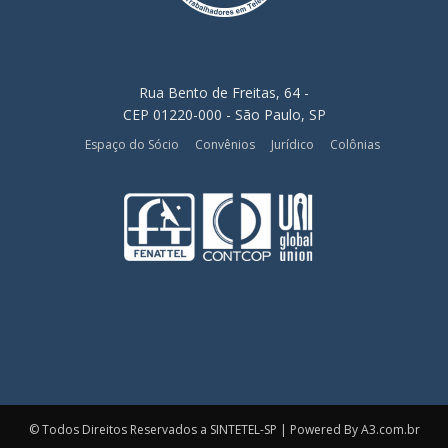
Rua Bento de Freitas, 64 -
CEP 01220-000 - São Paulo, SP
Espaço do Sócio
Convênios
Jurídico
Colônias
© Todos Direitos Reservados a SINTETEL-SP | Powered By A3.com.br