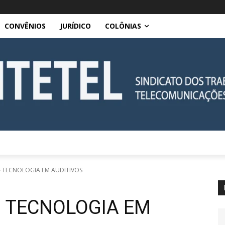
CONVÊNIOS
JURÍDICO
COLÔNIAS
 - TECNOLOGIA EM AUDITIVOS
– TECNOLOGIA EM