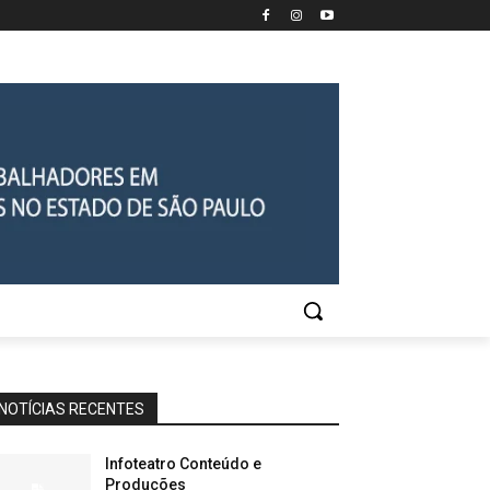
NOTÍCIAS RECENTES
Infoteatro Conteúdo e
Produções