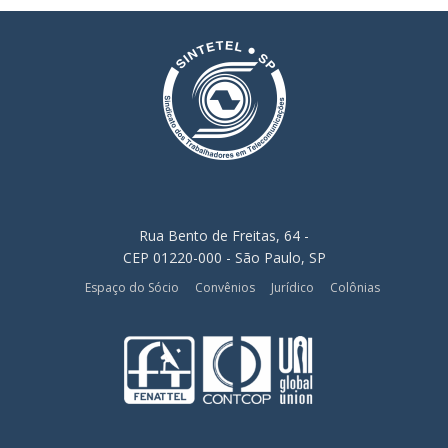
Rua Bento de Freitas, 64 -
CEP 01220-000 - São Paulo, SP
Espaço do Sócio
Convênios
Jurídico
Colônias