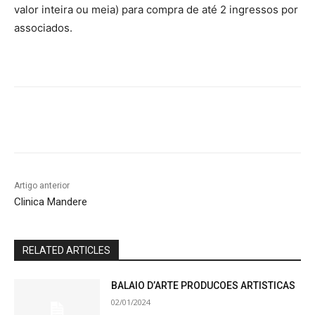
valor inteira ou meia) para compra de até 2 ingressos por
associados.
Artigo anterior
Clinica Mandere
RELATED ARTICLES
BALAIO D’ARTE PRODUCOES ARTISTICAS
02/01/2024