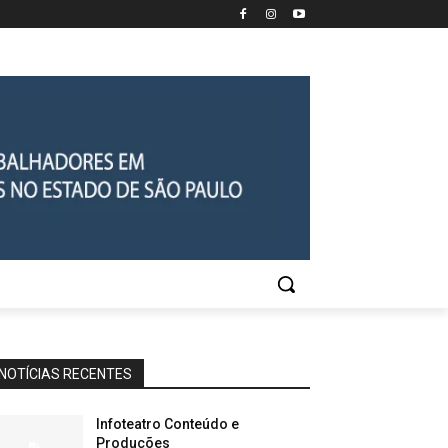
NOTÍCIAS RECENTES
Infoteatro Conteúdo e
Produções