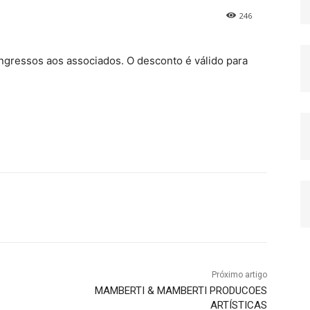
246
gressos aos associados. O desconto é válido para
Próximo artigo
MAMBERTI & MAMBERTI PRODUCOES
ARTÍSTICAS