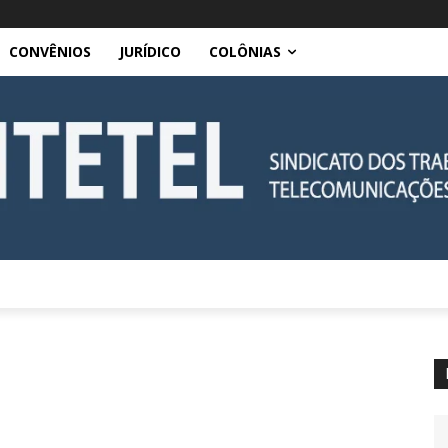
CONVÊNIOS
JURÍDICO
COLÔNIAS