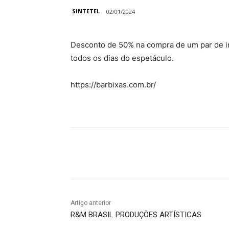
SINTETEL
02/01/2024
Desconto de 50% na compra de um par de in
todos os dias do espetáculo.
https://barbixas.com.br/
Compartilhado
Artigo anterior
R&M BRASIL PRODUÇÕES ARTÍSTICAS