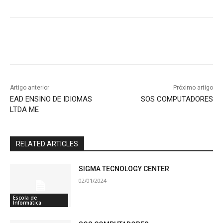
Artigo anterior
Próximo artigo
EAD ENSINO DE IDIOMAS
SOS COMPUTADORES
LTDA ME
RELATED ARTICLES
SIGMA TECNOLOGY CENTER
02/01/2024
Escola de
Informática