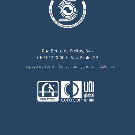
Rua Bento de Freitas, 64 -
CEP 01220-000 - São Paulo, SP
Espaço do Sócio
Convênios
Jurídico
Colônias