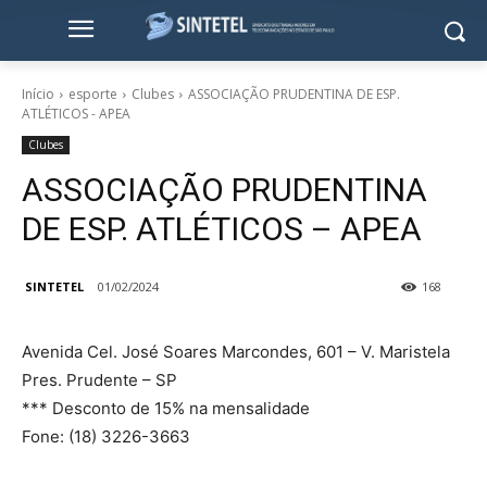
Início
esporte
Clubes
ASSOCIAÇÃO PRUDENTINA DE ESP.
ATLÉTICOS - APEA
Clubes
ASSOCIAÇÃO PRUDENTINA
DE ESP. ATLÉTICOS – APEA
SINTETEL
01/02/2024
168
Avenida Cel. José Soares Marcondes, 601 – V. Maristela
Pres. Prudente – SP
*** Desconto de 15% na mensalidade
Fone: (18) 3226-3663