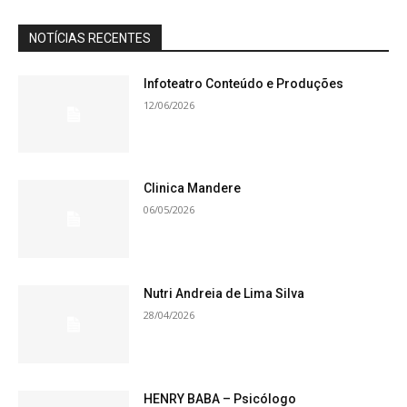
NOTÍCIAS RECENTES
Infoteatro Conteúdo e Produções
12/06/2026
Clinica Mandere
06/05/2026
Nutri Andreia de Lima Silva
28/04/2026
HENRY BABA – Psicólogo