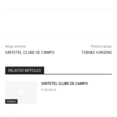
Artigo anterior
Próximo artigo
SINTETEL CLUBE DE CAMPO
TOBIAS VIAGENS
RELATED ARTICLES
SINTETEL CLUBE DE CAMPO
01/02/2024
Clubes