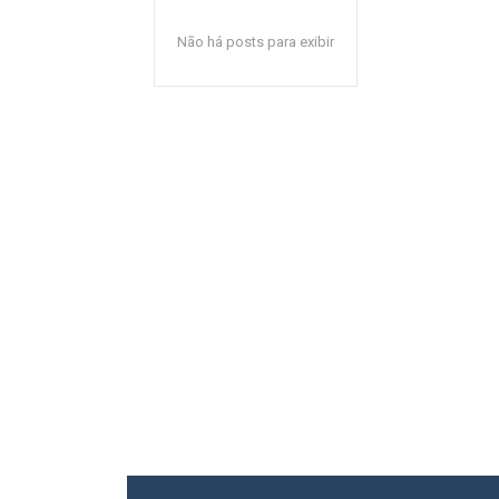
Não há posts para exibir