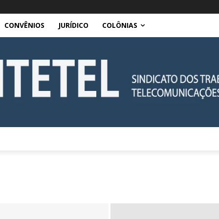
CONVÊNIOS
JURÍDICO
COLÔNIAS