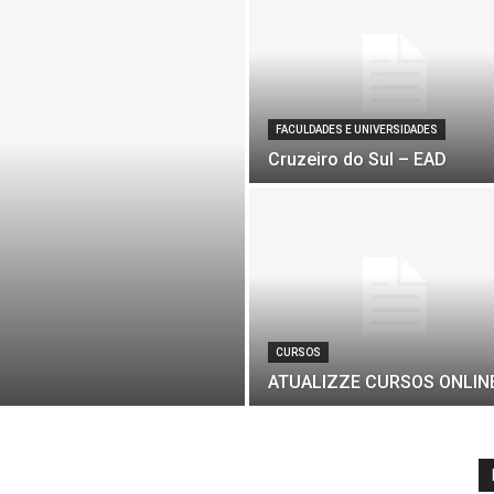
FACULDADES E UNIVERSIDADES
Cruzeiro do Sul – EAD
CURSOS
ATUALIZZE CURSOS ONLIN