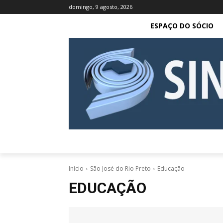
domingo, 9 agosto, 2026
ESPAÇO DO SÓCIO
Início
São José do Rio Preto
Educação
EDUCAÇÃO