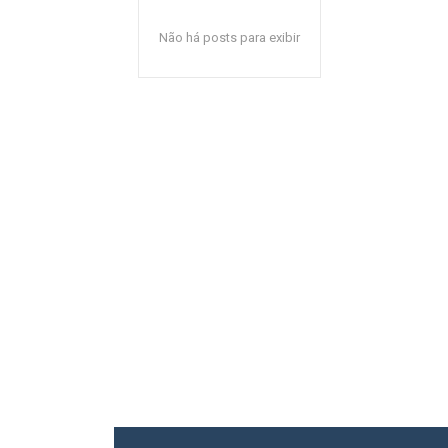
Não há posts para exibir