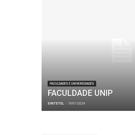
FACULDADES E UNIVERSIDADES
FACULDADE UNIP
SINTETEL
-
19/01/2024