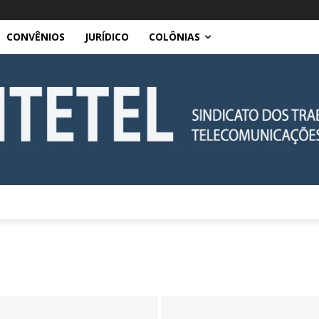
CONVÊNIOS
JURÍDICO
COLÔNIAS