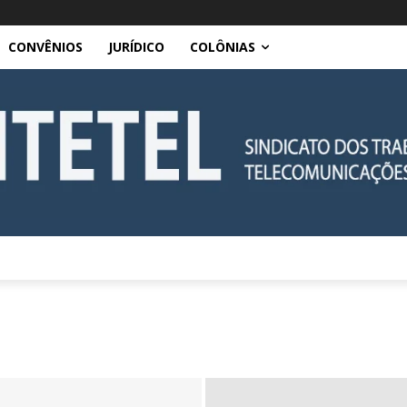
CONVÊNIOS
JURÍDICO
COLÔNIAS