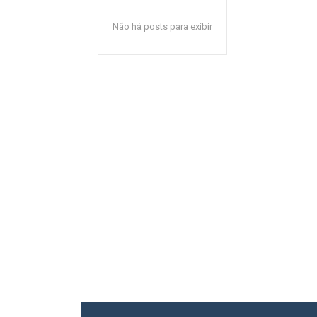
Não há posts para exibir