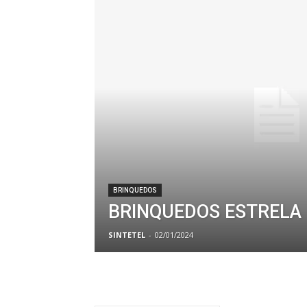
BRINQUEDOS
BRINQUEDOS ESTRELA
SINTETEL
-
02/01/2024