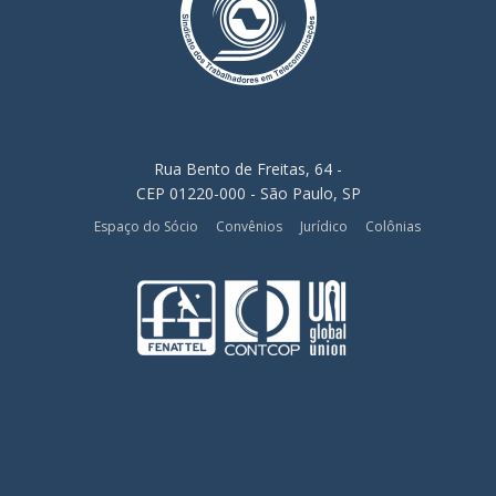
Rua Bento de Freitas, 64 -
CEP 01220-000 - São Paulo, SP
Espaço do Sócio
Convênios
Jurídico
Colônias