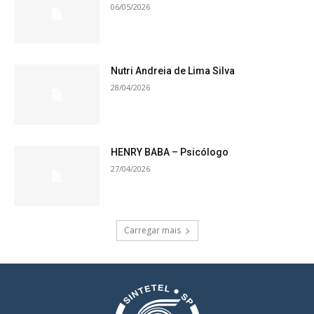
06/05/2026
Nutri Andreia de Lima Silva
28/04/2026
HENRY BABA – Psicólogo
27/04/2026
Carregar mais