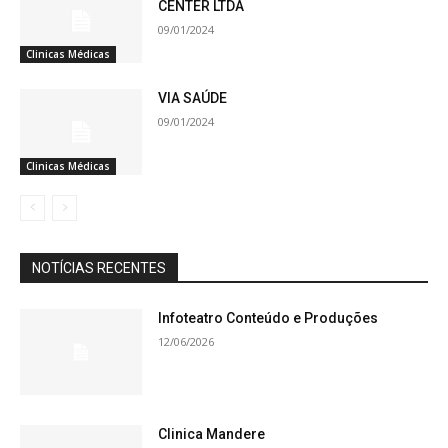
CENTER LTDA
09/01/2024
Clinicas Médicas
VIA SAÚDE
09/01/2024
Clinicas Médicas
NOTÍCIAS RECENTES
Infoteatro Conteúdo e Produções
12/06/2026
Clinica Mandere