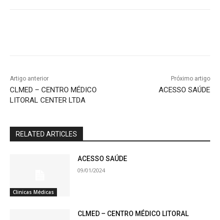
Artigo anterior
Próximo artigo
CLMED – CENTRO MÉDICO
ACESSO SAÚDE
LITORAL CENTER LTDA
RELATED ARTICLES
ACESSO SAÚDE
09/01/2024
Clinicas Médicas
CLMED – CENTRO MÉDICO LITORAL