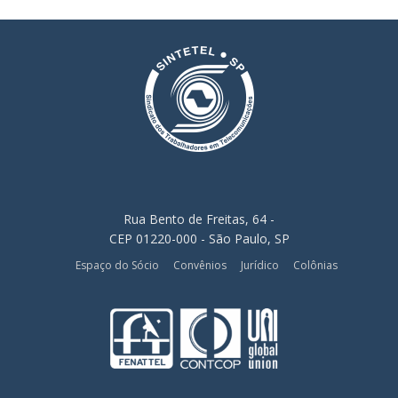
Rua Bento de Freitas, 64 -
CEP 01220-000 - São Paulo, SP
Espaço do Sócio
Convênios
Jurídico
Colônias