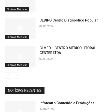
Clinicas Médicas
CEDIPO Centro Diagnóstico Popular
09/01/2024
Clinicas Médicas
CLMED – CENTRO MÉDICO LITORAL
CENTER LTDA
09/01/2024
Clinicas Médicas
NOTÍCIAS RECENTES
Infoteatro Conteúdo e Produções
12/06/2026