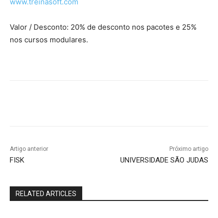
www.treinasoft.com
Valor / Desconto: 20% de desconto nos pacotes e 25%
nos cursos modulares.
Artigo anterior
Próximo artigo
FISK
UNIVERSIDADE SÃO JUDAS
RELATED ARTICLES