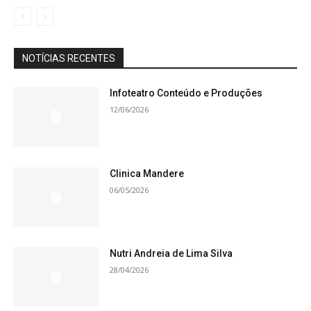
NOTÍCIAS RECENTES
Infoteatro Conteúdo e Produções
12/06/2026
Clinica Mandere
06/05/2026
Nutri Andreia de Lima Silva
28/04/2026