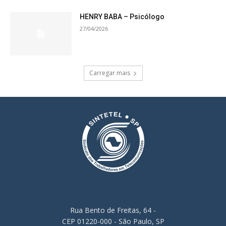
HENRY BABA – Psicólogo
27/04/2026
Carregar mais
Rua Bento de Freitas, 64 -
CEP 01220-000 - São Paulo, SP