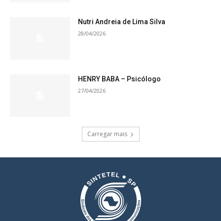
Nutri Andreia de Lima Silva
28/04/2026
HENRY BABA – Psicólogo
27/04/2026
Carregar mais