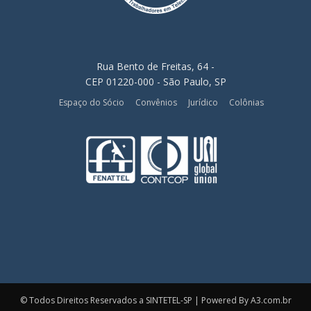
Rua Bento de Freitas, 64 -
CEP 01220-000 - São Paulo, SP
Espaço do Sócio
Convênios
Jurídico
Colônias
© Todos Direitos Reservados a SINTETEL-SP | Powered By A3.com.br