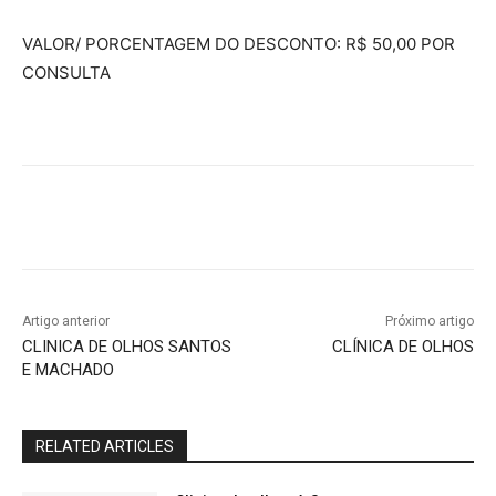
VALOR/ PORCENTAGEM DO DESCONTO: R$ 50,00 POR
CONSULTA
Artigo anterior
Próximo artigo
CLINICA DE OLHOS SANTOS
CLÍNICA DE OLHOS
E MACHADO
RELATED ARTICLES