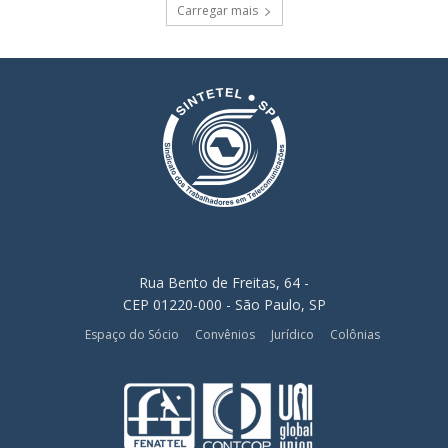
Carregar mais
Rua Bento de Freitas, 64 -
CEP 01220-000 - São Paulo, SP
Espaço do Sócio
Convênios
Jurídico
Colônias