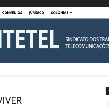
CONVÊNIOS
JURÍDICO
COLÔNIAS
VIVER