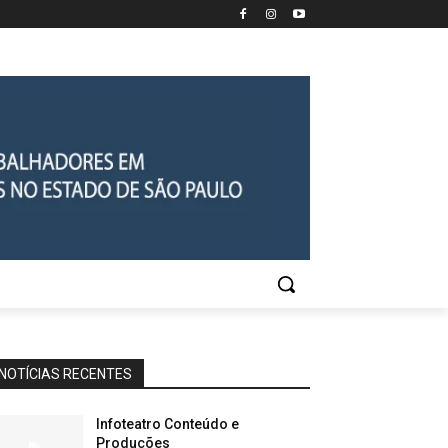
NOTÍCIAS RECENTES
Infoteatro Conteúdo e
Produções