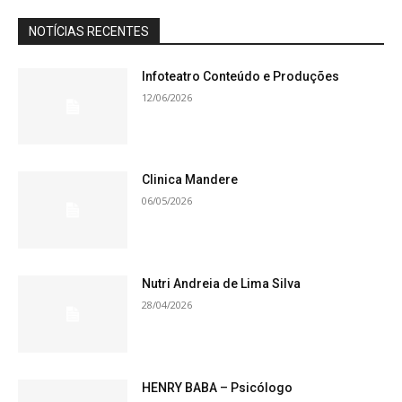
NOTÍCIAS RECENTES
Infoteatro Conteúdo e Produções
12/06/2026
Clinica Mandere
06/05/2026
Nutri Andreia de Lima Silva
28/04/2026
HENRY BABA – Psicólogo