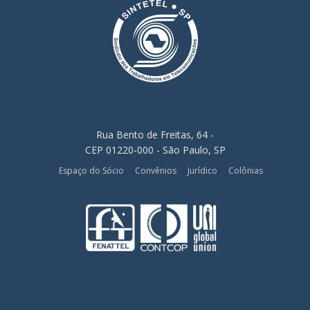
Rua Bento de Freitas, 64 -
CEP 01220-000 - São Paulo, SP
Espaço do Sócio
Convênios
Jurídico
Colônias