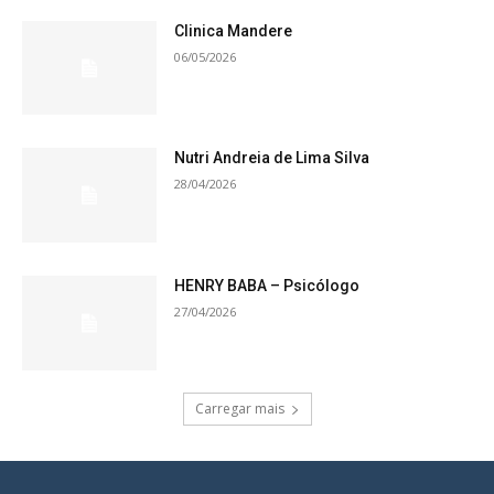
Clinica Mandere
06/05/2026
Nutri Andreia de Lima Silva
28/04/2026
HENRY BABA – Psicólogo
27/04/2026
Carregar mais