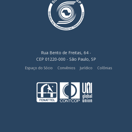
Rua Bento de Freitas, 64 -
CEP 01220-000 - São Paulo, SP
Espaço do Sócio
Convênios
Jurídico
Colônias