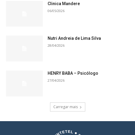
Clinica Mandere
06/05/2026
Nutri Andreia de Lima Silva
28/04/2026
HENRY BABA – Psicólogo
27/04/2026
Carregar mais