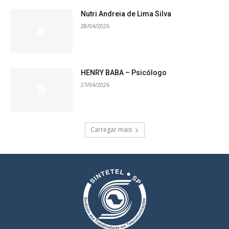
Nutri Andreia de Lima Silva
28/04/2026
HENRY BABA – Psicólogo
27/04/2026
Carregar mais