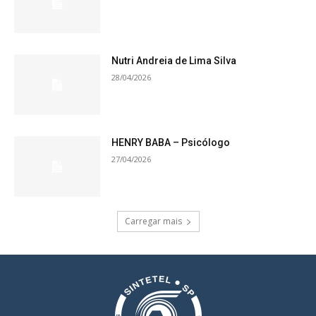
Nutri Andreia de Lima Silva
28/04/2026
HENRY BABA – Psicólogo
27/04/2026
Carregar mais