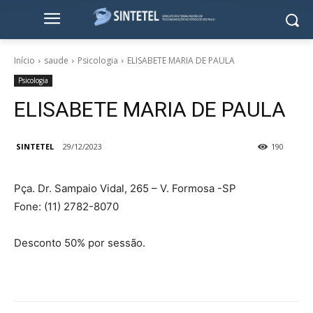
Início
saude
Psicologia
ELISABETE MARIA DE PAULA
Psicologia
ELISABETE MARIA DE PAULA
SINTETEL
29/12/2023
190
Pça. Dr. Sampaio Vidal, 265 – V. Formosa -SP
Fone: (11) 2782-8070
Desconto 50% por sessão.