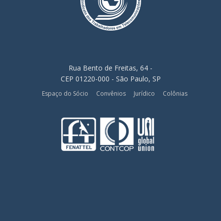
Rua Bento de Freitas, 64 -
CEP 01220-000 - São Paulo, SP
Espaço do Sócio
Convênios
Jurídico
Colônias