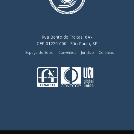
Rua Bento de Freitas, 64 -
CEP 01220-000 - São Paulo, SP
Espaço do Sócio
Convênios
Jurídico
Colônias