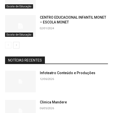
Escola de Educação
CENTRO EDUCACIONAL INFANTIL MONET
– ESCOLA MONET
02/01/2024
Escola de Educação
NOTÍCIAS RECENTES
Infoteatro Conteúdo e Produções
12/06/2026
Clinica Mandere
06/05/2026