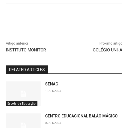
Artigo anterior
Próximo artigo
INSTITUTO MONITOR
COLÉGIO UNI-A
RELATED ARTICLES
SENAC
19/01/2024
Escola de Educação
CENTRO EDUCACIONAL BALÃO MÁGICO
02/01/2024