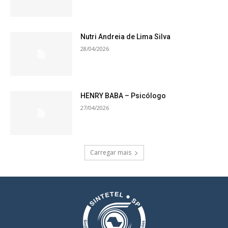
Nutri Andreia de Lima Silva
28/04/2026
HENRY BABA – Psicólogo
27/04/2026
Carregar mais