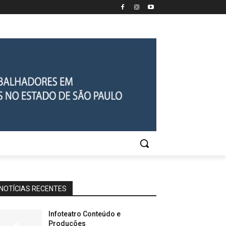
NOTÍCIAS RECENTES
Infoteatro Conteúdo e
Produções