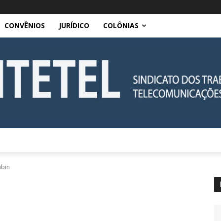
CONVÊNIOS
JURÍDICO
COLÔNIAS
abin