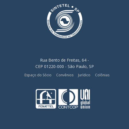
Rua Bento de Freitas, 64 -
CEP 01220-000 - São Paulo, SP
Espaço do Sócio
Convênios
Jurídico
Colônias