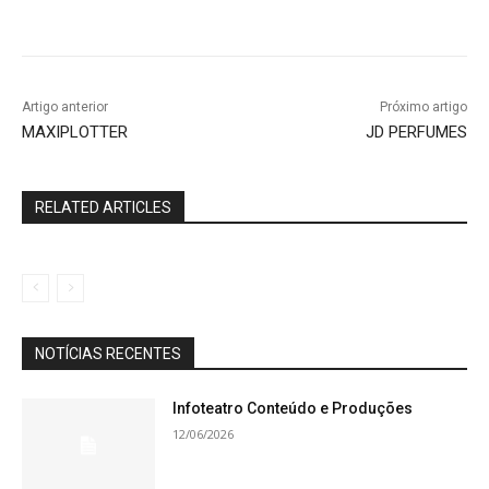
Artigo anterior
Próximo artigo
MAXIPLOTTER
JD PERFUMES
RELATED ARTICLES
NOTÍCIAS RECENTES
Infoteatro Conteúdo e Produções
12/06/2026