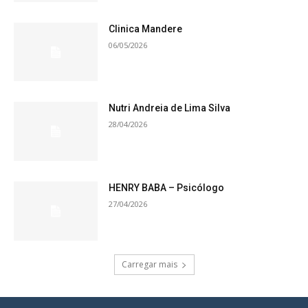
Clinica Mandere
06/05/2026
Nutri Andreia de Lima Silva
28/04/2026
HENRY BABA – Psicólogo
27/04/2026
Carregar mais