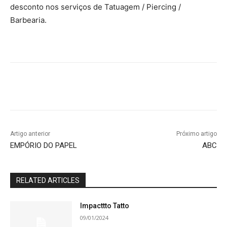
desconto nos serviços de Tatuagem / Piercing /
Barbearia.
Artigo anterior
Próximo artigo
EMPÓRIO DO PAPEL
ABC
RELATED ARTICLES
Impacttto Tatto
09/01/2024