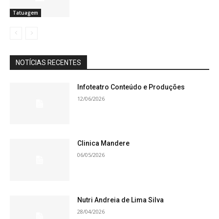
Tatuagem
NOTÍCIAS RECENTES
Infoteatro Conteúdo e Produções
12/06/2026
Clinica Mandere
06/05/2026
Nutri Andreia de Lima Silva
28/04/2026