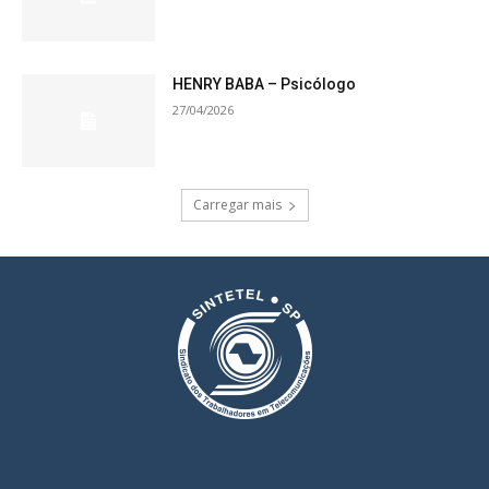
HENRY BABA – Psicólogo
27/04/2026
Carregar mais