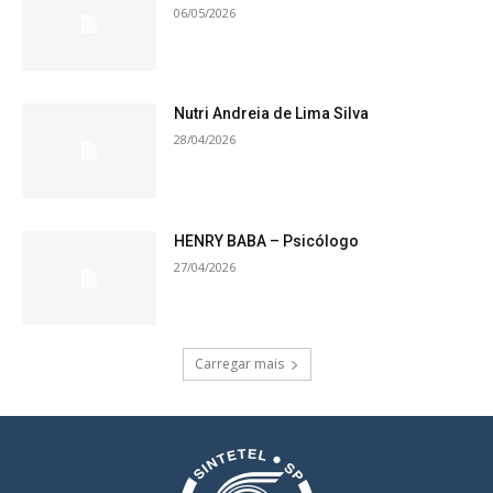
06/05/2026
Nutri Andreia de Lima Silva
28/04/2026
HENRY BABA – Psicólogo
27/04/2026
Carregar mais