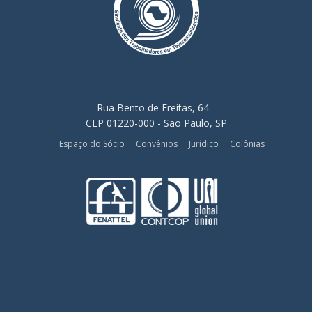
Rua Bento de Freitas, 64 -
CEP 01220-000 - São Paulo, SP
Espaço do Sócio
Convênios
Jurídico
Colônias