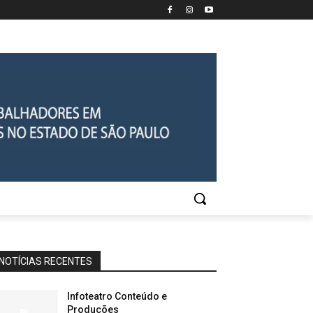
NOTÍCIAS RECENTES
Infoteatro Conteúdo e
Produções