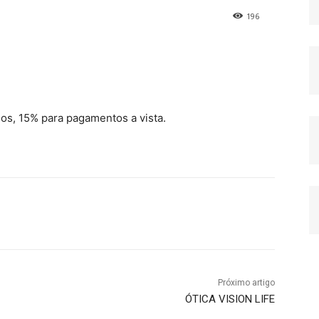
196
s, 15% para pagamentos a vista.
Próximo artigo
ÓTICA VISION LIFE