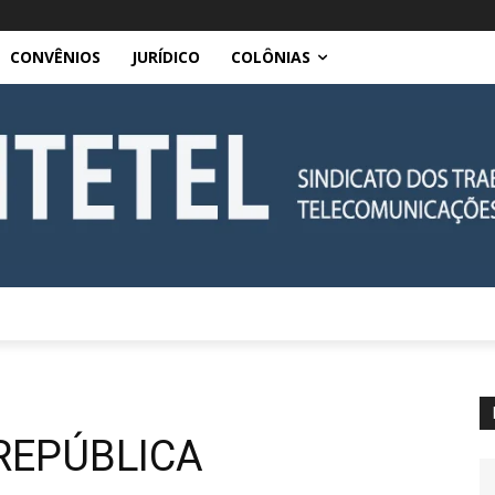
CONVÊNIOS
JURÍDICO
COLÔNIAS
REPÚBLICA