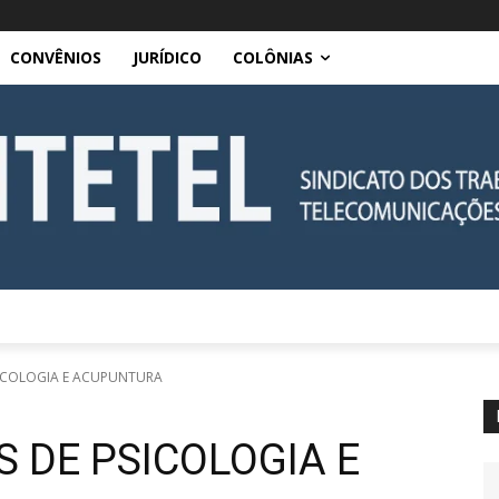
CONVÊNIOS
JURÍDICO
COLÔNIAS
SICOLOGIA E ACUPUNTURA
S DE PSICOLOGIA E