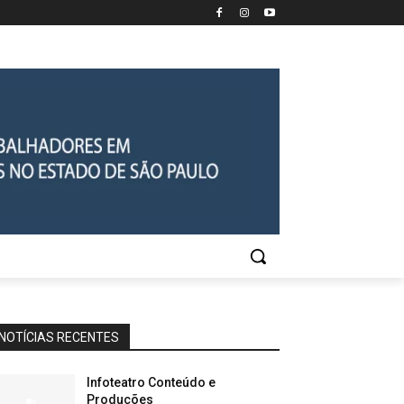
NOTÍCIAS RECENTES
Infoteatro Conteúdo e
Produções