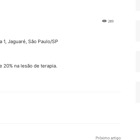
289
 1, Jaguaré, São Paulo/SP
 20% na lesão de terapia.
Próximo artigo