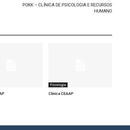
POKK – CLÍNICA DE PSICOLOGIA E RECURSOS
HUMANO
Psicologia
AAP
Clinica CEAAP