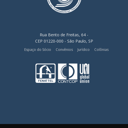
Rua Bento de Freitas, 64 -
CEP 01220-000 - São Paulo, SP
Espaço do Sócio
Convênios
Jurídico
Colônias