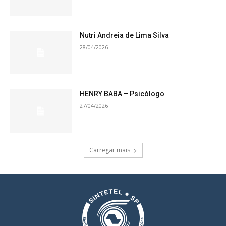
Nutri Andreia de Lima Silva
28/04/2026
HENRY BABA – Psicólogo
27/04/2026
Carregar mais