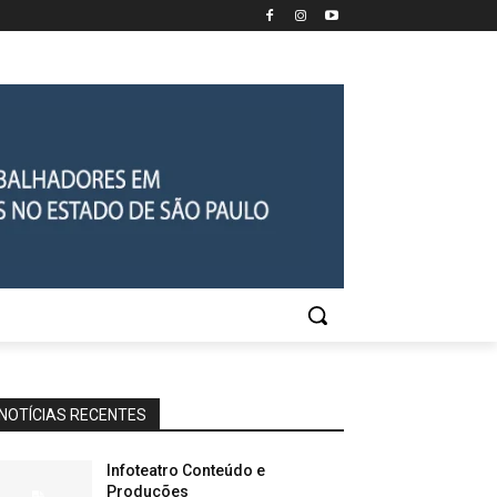
NOTÍCIAS RECENTES
Infoteatro Conteúdo e
Produções