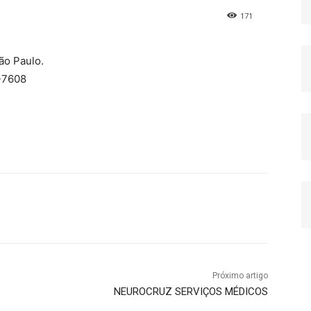
171
ão Paulo.
3-7608
Próximo artigo
NEUROCRUZ SERVIÇOS MÉDICOS