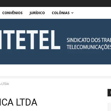
CONVÊNIOS
JURÍDICO
COLÔNIAS
A LTDA
ICA LTDA