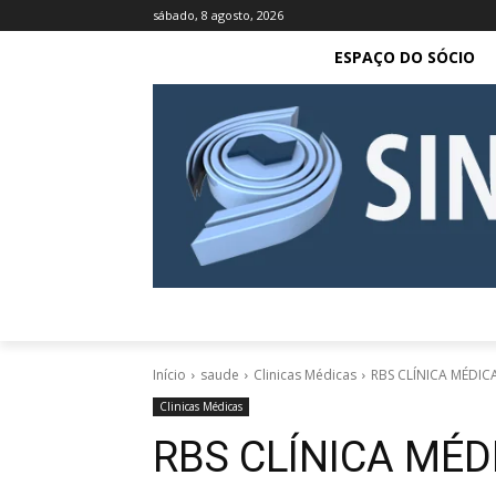
sábado, 8 agosto, 2026
ESPAÇO DO SÓCIO
Início
saude
Clinicas Médicas
RBS CLÍNICA MÉDIC
Clinicas Médicas
RBS CLÍNICA MÉD