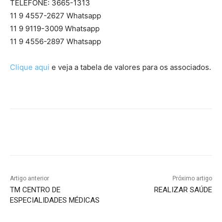
TELEFONE: 3665-1313
11 9 4557-2627 Whatsapp
11 9 9119-3009 Whatsapp
11 9 4556-2897 Whatsapp
Clique aqui
e veja a tabela de valores para os associados.
Artigo anterior
Próximo artigo
TM CENTRO DE
REALIZAR SAÚDE
ESPECIALIDADES MÉDICAS