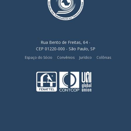
Rua Bento de Freitas, 64 -
CEP 01220-000 - São Paulo, SP
Espaço do Sócio
Convênios
Jurídico
Colônias