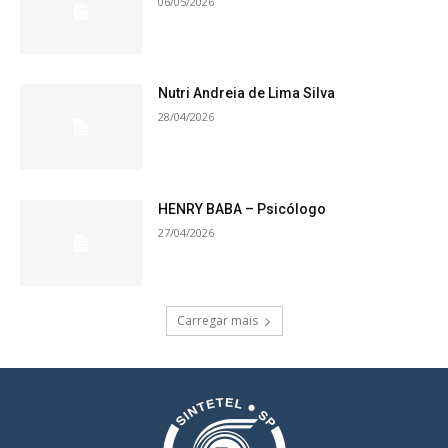
06/05/2026
Nutri Andreia de Lima Silva
28/04/2026
HENRY BABA – Psicólogo
27/04/2026
Carregar mais