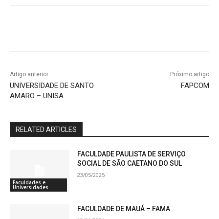
Artigo anterior
Próximo artigo
UNIVERSIDADE DE SANTO
FAPCOM
AMARO – UNISA
RELATED ARTICLES
FACULDADE PAULISTA DE SERVIÇO
SOCIAL DE SÃO CAETANO DO SUL
23/05/2025
Faculdades e
Universidades
FACULDADE DE MAUÁ – FAMA