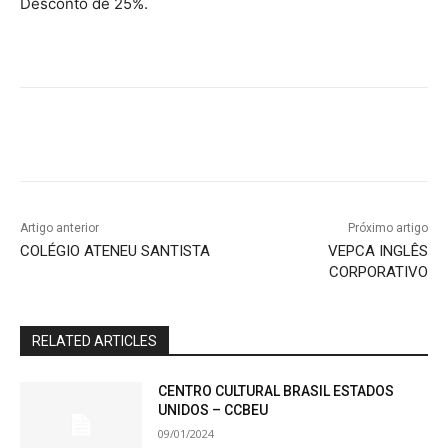
Desconto de 25%.
Artigo anterior
Próximo artigo
COLÉGIO ATENEU SANTISTA
VEPCA INGLÊS
CORPORATIVO
RELATED ARTICLES
CENTRO CULTURAL BRASIL ESTADOS
UNIDOS – CCBEU
09/01/2024