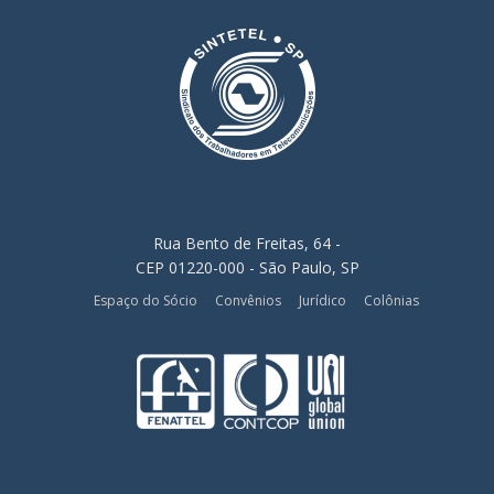
Rua Bento de Freitas, 64 -
CEP 01220-000 - São Paulo, SP
Espaço do Sócio
Convênios
Jurídico
Colônias