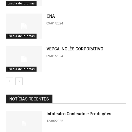
Escola de Idiomas
CNA
09/01/2024
Escola de Idiomas
VEPCA INGLÊS CORPORATIVO
09/01/2024
Escola de Idiomas
NOTÍCIAS RECENTES
Infoteatro Conteúdo e Produções
12/06/2026