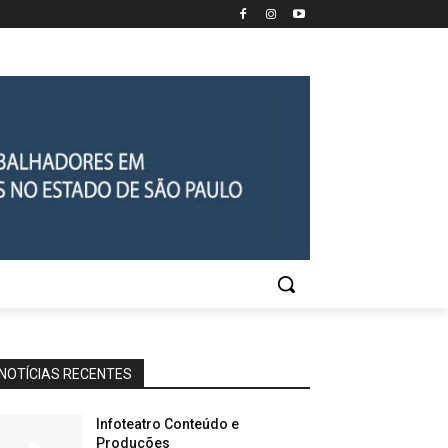
NOTÍCIAS RECENTES
Infoteatro Conteúdo e
Produções