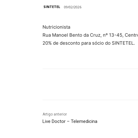
SINTETEL
09/02/2026
Nutricionista
Rua Manoel Bento da Cruz, nº 13-45, Centr
20% de desconto para sócio do SINTETEL.
Compartilhado
Artigo anterior
Live Doctor – Telemedicina