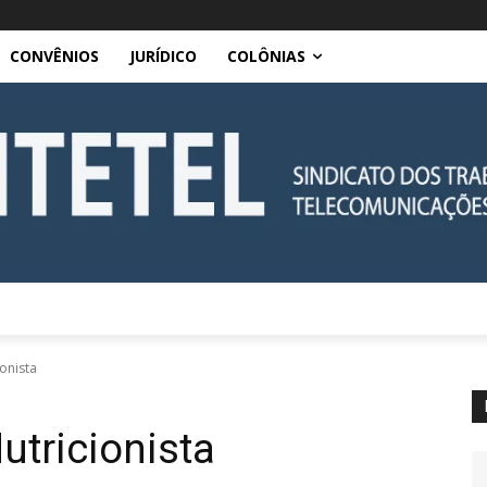
CONVÊNIOS
JURÍDICO
COLÔNIAS
onista
utricionista