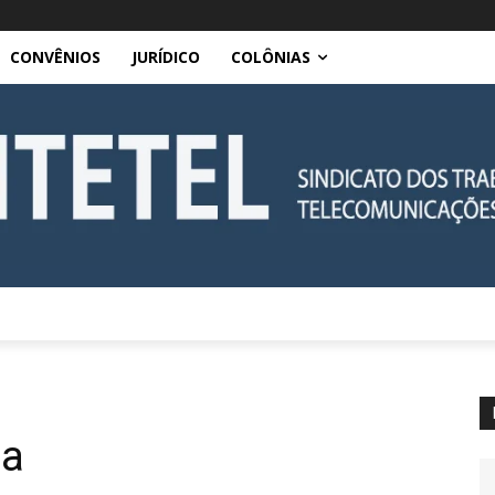
CONVÊNIOS
JURÍDICO
COLÔNIAS
pa