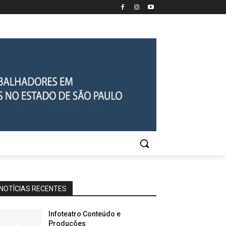
NOTÍCIAS RECENTES
Infoteatro Conteúdo e
Produções