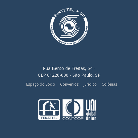
Rua Bento de Freitas, 64 -
CEP 01220-000 - São Paulo, SP
Espaço do Sócio
Convênios
Jurídico
Colônias