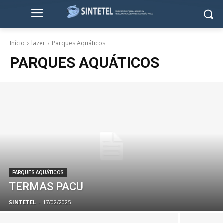
Início
lazer
Parques Aquáticos
PARQUES AQUÁTICOS
PARQUES AQUÁTICOS
TERMAS PACU
SINTETEL
-
17/02/2025