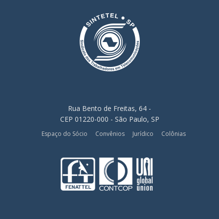
Rua Bento de Freitas, 64 -
CEP 01220-000 - São Paulo, SP
Espaço do Sócio
Convênios
Jurídico
Colônias