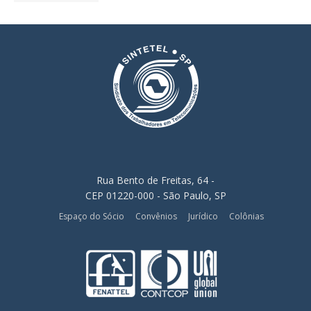
Rua Bento de Freitas, 64 -
CEP 01220-000 - São Paulo, SP
Espaço do Sócio
Convênios
Jurídico
Colônias