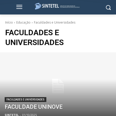
Início
Educação
Faculdades e Universidades
FACULDADES E
UNIVERSIDADES
FACULDADES E UNIVERSIDADES
FACULDADE UNINOVE
SINTETEL
-
01/10/2025