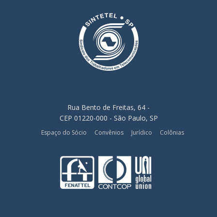
Rua Bento de Freitas, 64 -
CEP 01220-000 - São Paulo, SP
Espaço do Sócio
Convênios
Jurídico
Colônias