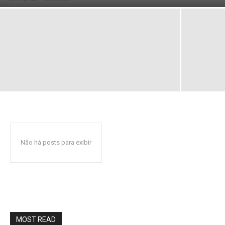
Não há posts para exibir
MOST READ