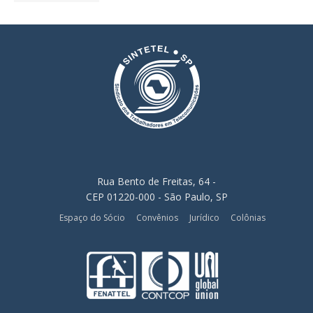
Rua Bento de Freitas, 64 -
CEP 01220-000 - São Paulo, SP
Espaço do Sócio
Convênios
Jurídico
Colônias