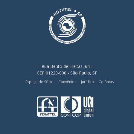
Rua Bento de Freitas, 64 -
CEP 01220-000 - São Paulo, SP
Espaço do Sócio
Convênios
Jurídico
Colônias