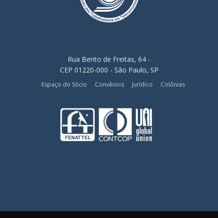
Rua Bento de Freitas, 64 -
CEP 01220-000 - São Paulo, SP
Espaço do Sócio
Convênios
Jurídico
Colônias