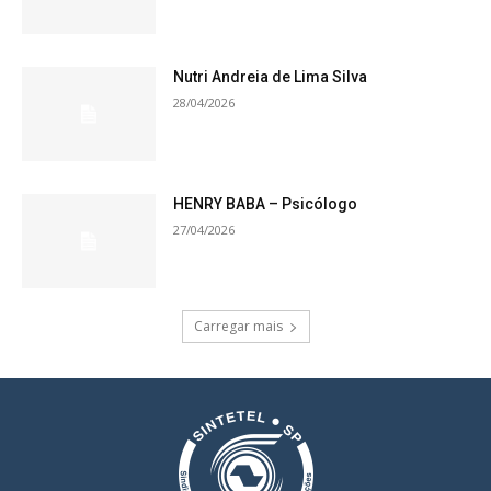
Nutri Andreia de Lima Silva
28/04/2026
HENRY BABA – Psicólogo
27/04/2026
Carregar mais