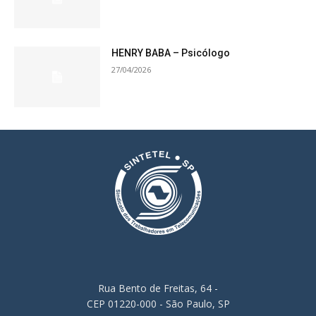
HENRY BABA – Psicólogo
27/04/2026
Rua Bento de Freitas, 64 -
CEP 01220-000 - São Paulo, SP